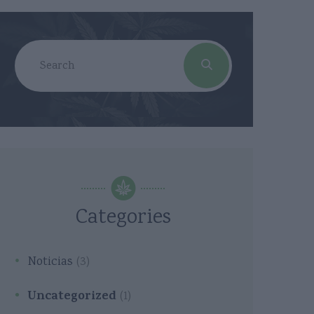
Categories
Noticias
(3)
Uncategorized
(1)