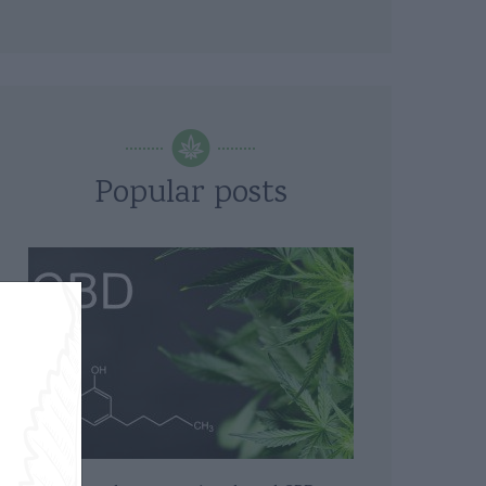
Popular posts