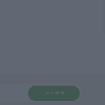
subscribe