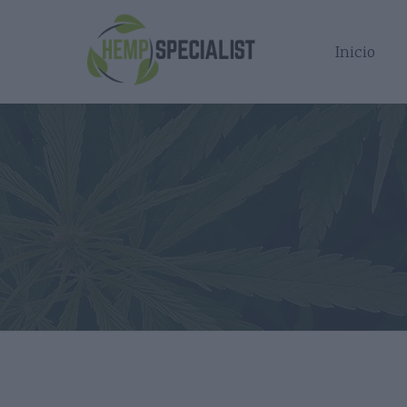
Inicio