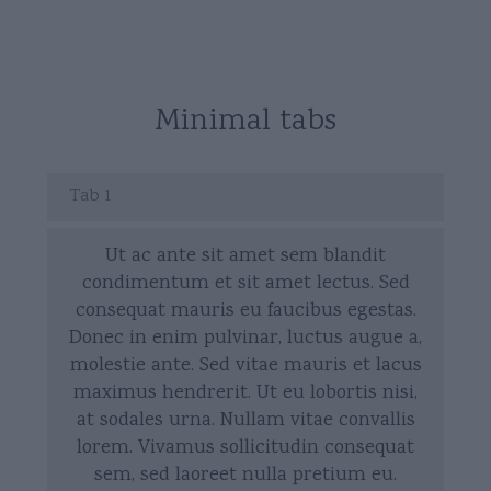
Minimal tabs
Tab 1
Ut ac ante sit amet sem blandit
condimentum et sit amet lectus. Sed
consequat mauris eu faucibus egestas.
Donec in enim pulvinar, luctus augue a,
molestie ante. Sed vitae mauris et lacus
maximus hendrerit. Ut eu lobortis nisi,
at sodales urna. Nullam vitae convallis
lorem. Vivamus sollicitudin consequat
sem, sed laoreet nulla pretium eu.