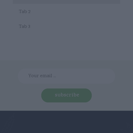
Tab 2
Tab 3
subscribe